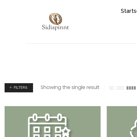
Starts
Showing the single result
FILTERS