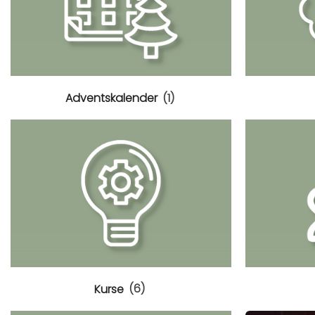
Adventskalender
(1)
Kurse
(6)