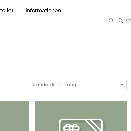
telier
Informationen
Standardsortierung