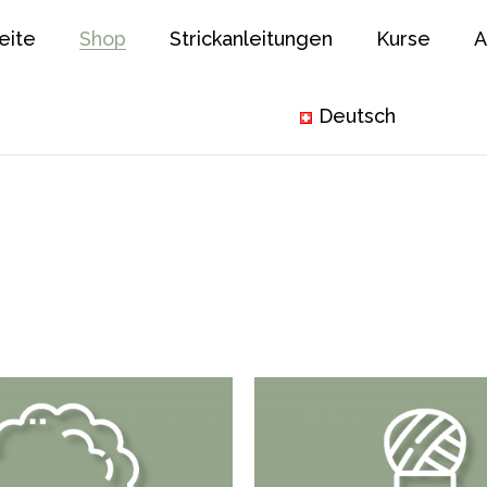
eite
Shop
Strickanleitungen
Kurse
A
Deutsch