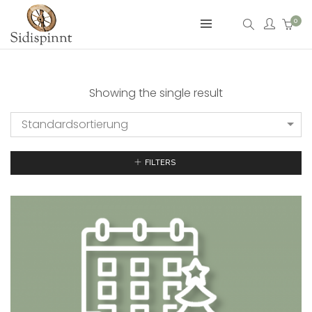
0
Showing the single result
Standardsortierung
FILTERS