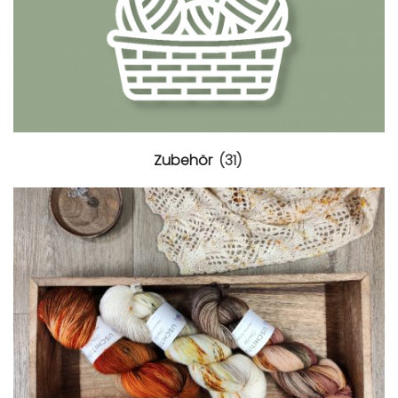
Zubehör
(31)