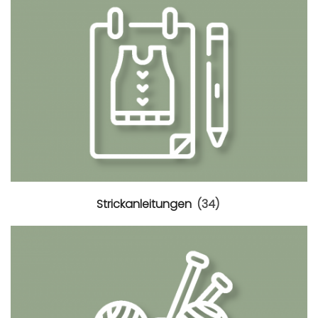
Strickanleitungen
(34)