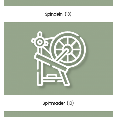
Spindeln
(13)
Spinnräder
(10)