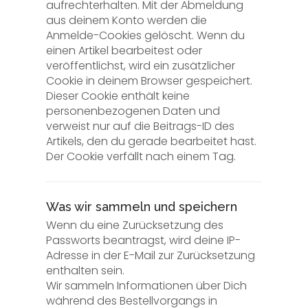
aufrechterhalten. Mit der Abmeldung
aus deinem Konto werden die
Anmelde-Cookies gelöscht. Wenn du
einen Artikel bearbeitest oder
veröffentlichst, wird ein zusätzlicher
Cookie in deinem Browser gespeichert.
Dieser Cookie enthält keine
personenbezogenen Daten und
verweist nur auf die Beitrags-ID des
Artikels, den du gerade bearbeitet hast.
Der Cookie verfällt nach einem Tag.
Was wir sammeln und speichern
Wenn du eine Zurücksetzung des
Passworts beantragst, wird deine IP-
Adresse in der E-Mail zur Zurücksetzung
enthalten sein.
Wir sammeln Informationen über Dich
während des Bestellvorgangs in