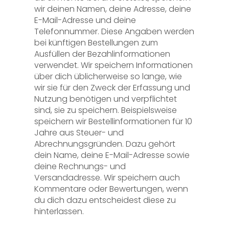
wir deinen Namen, deine Adresse, deine
E-Mail-Adresse und deine
Telefonnummer. Diese Angaben werden
bei künftigen Bestellungen zum
Ausfüllen der Bezahlinformationen
verwendet. Wir speichern Informationen
über dich üblicherweise so lange, wie
wir sie für den Zweck der Erfassung und
Nutzung benötigen und verpflichtet
sind, sie zu speichern. Beispielsweise
speichern wir Bestellinformationen für 10
Jahre aus Steuer- und
Abrechnungsgründen. Dazu gehört
dein Name, deine E-Mail-Adresse sowie
deine Rechnungs- und
Versandadresse. Wir speichern auch
Kommentare oder Bewertungen, wenn
du dich dazu entscheidest diese zu
hinterlassen.