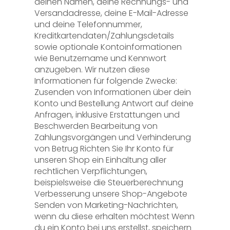
deinen Namen, deine Rechnungs- und
Versandadresse, deine E-Mail-Adresse
und deine Telefonnummer,
Kreditkartendaten/Zahlungsdetails
sowie optionale Kontoinformationen
wie Benutzername und Kennwort
anzugeben. Wir nutzen diese
Informationen für folgende Zwecke:
Zusenden von Informationen über dein
Konto und Bestellung Antwort auf deine
Anfragen, inklusive Erstattungen und
Beschwerden Bearbeitung von
Zahlungsvorgängen und Verhinderung
von Betrug Richten Sie Ihr Konto für
unseren Shop ein Einhaltung aller
rechtlichen Verpflichtungen,
beispielsweise die Steuerberechnung
Verbesserung unsere Shop-Angebote
Senden von Marketing-Nachrichten,
wenn du diese erhalten möchtest Wenn
du ein Konto bei uns erstellst, speichern