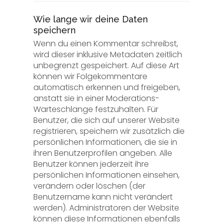
Wie lange wir deine Daten
speichern
Wenn du einen Kommentar schreibst,
wird dieser inklusive Metadaten zeitlich
unbegrenzt gespeichert. Auf diese Art
können wir Folgekommentare
automatisch erkennen und freigeben,
anstatt sie in einer Moderations-
Warteschlange festzuhalten. Für
Benutzer, die sich auf unserer Website
registrieren, speichern wir zusätzlich die
persönlichen Informationen, die sie in
ihren Benutzerprofilen angeben. Alle
Benutzer können jederzeit ihre
persönlichen Informationen einsehen,
verändern oder löschen (der
Benutzername kann nicht verändert
werden). Administratoren der Website
können diese Informationen ebenfalls