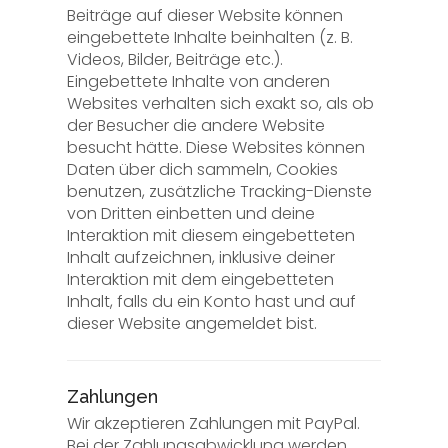
Beiträge auf dieser Website können
eingebettete Inhalte beinhalten (z. B.
Videos, Bilder, Beiträge etc.).
Eingebettete Inhalte von anderen
Websites verhalten sich exakt so, als ob
der Besucher die andere Website
besucht hätte. Diese Websites können
Daten über dich sammeln, Cookies
benutzen, zusätzliche Tracking-Dienste
von Dritten einbetten und deine
Interaktion mit diesem eingebetteten
Inhalt aufzeichnen, inklusive deiner
Interaktion mit dem eingebetteten
Inhalt, falls du ein Konto hast und auf
dieser Website angemeldet bist.
Zahlungen
Wir akzeptieren Zahlungen mit PayPal.
Bei der Zahlungsabwicklung werden