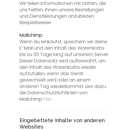
Wir teilen Informationen mit Dritten, die
uns helfen, Ihnen unsere Bestellungen
und Dienstleistungen anzubieten.
Beispielsweise
Mailchimp
Wenn du einkaufst, speichern wir deine
E-Mail und den Inhalt des Warenkorbs
bis zu 30 Tage lang auf unserem Server.
Dieser Datensatz wird aufbewahrt, um
den Inhalt des Warenkorbs wieder
aufzufüllen, wenn das Gerät
gewechselt wird oder an einem
anderen Tag wiederkommst. Lies dazu
die Datenschutzrichtlinien von
Mailchimp
hier
.
Eingebettete Inhalte von anderen
Websites