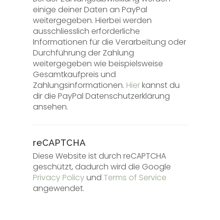
einige deiner Daten an PayPal
weitergegeben. Hierbei werden
ausschliesslich erforderliche
Informationen für die Verarbeitung oder
Durchführung der Zahlung
weitergegeben wie beispielsweise
Gesamtkaufpreis und
Zahlungsinformationen.
Hier
kannst du
dir die PayPal Datenschutzerklärung
ansehen.
reCAPTCHA
Diese Website ist durch reCAPTCHA
geschützt, dadurch wird die Google
Privacy Policy
und
Terms of Service
angewendet.