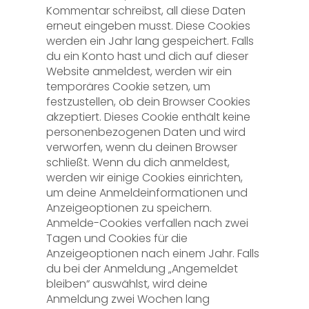
Kommentar schreibst, all diese Daten
erneut eingeben musst. Diese Cookies
werden ein Jahr lang gespeichert. Falls
du ein Konto hast und dich auf dieser
Website anmeldest, werden wir ein
temporäres Cookie setzen, um
festzustellen, ob dein Browser Cookies
akzeptiert. Dieses Cookie enthält keine
personenbezogenen Daten und wird
verworfen, wenn du deinen Browser
schließt. Wenn du dich anmeldest,
werden wir einige Cookies einrichten,
um deine Anmeldeinformationen und
Anzeigeoptionen zu speichern.
Anmelde-Cookies verfallen nach zwei
Tagen und Cookies für die
Anzeigeoptionen nach einem Jahr. Falls
du bei der Anmeldung „Angemeldet
bleiben“ auswählst, wird deine
Anmeldung zwei Wochen lang