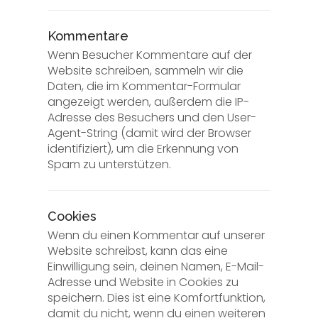
Kommentare
Wenn Besucher Kommentare auf der
Website schreiben, sammeln wir die
Daten, die im Kommentar-Formular
angezeigt werden, außerdem die IP-
Adresse des Besuchers und den User-
Agent-String (damit wird der Browser
identifiziert), um die Erkennung von
Spam zu unterstützen.
Cookies
Wenn du einen Kommentar auf unserer
Website schreibst, kann das eine
Einwilligung sein, deinen Namen, E-Mail-
Adresse und Website in Cookies zu
speichern. Dies ist eine Komfortfunktion,
damit du nicht, wenn du einen weiteren