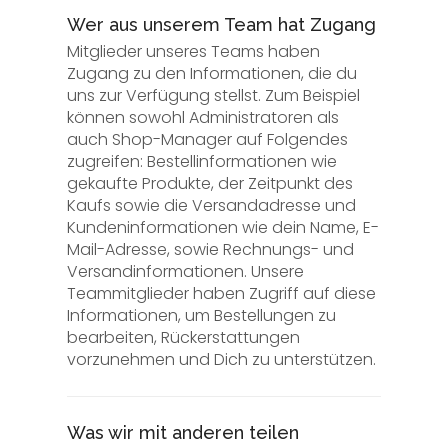
Wer aus unserem Team hat Zugang
Mitglieder unseres Teams haben
Zugang zu den Informationen, die du
uns zur Verfügung stellst. Zum Beispiel
können sowohl Administratoren als
auch Shop-Manager auf Folgendes
zugreifen: Bestellinformationen wie
gekaufte Produkte, der Zeitpunkt des
Kaufs sowie die Versandadresse und
Kundeninformationen wie dein Name, E-
Mail-Adresse, sowie Rechnungs- und
Versandinformationen. Unsere
Teammitglieder haben Zugriff auf diese
Informationen, um Bestellungen zu
bearbeiten, Rückerstattungen
vorzunehmen und Dich zu unterstützen.
Was wir mit anderen teilen