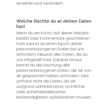
einsehen und verändern.
Welche Rechte du an deinen Daten
hast
Wenn du ein Konto auf dieser Website
besitzt oder Kommentare geschrieben
hast, kannst du einen Export deiner
personenbezogenen Daten bei uns
anfordern, inklusive aller Daten, die du
uns mitgeteilt hast. Darüber hinaus
kannst du die Löschung aller
personenbezogenen Daten, die wir von
dir gespeichert haben, anfordern. Dies
umfasst nicht die Daten, die wir
aufgrund administrativer, rechtlicher
oder sicherheitsrelevanter
Notwendigkeiten aufbewahren müssen.