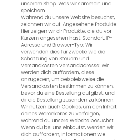
unserem Shop. Was wir sammeln und
speichern
Während du unsere Website besuchst,
zeichnen wir auf: Angesehene Produkte:
Hier zeigen wir dir Produkte, die du vor
Kurzem angesehen hast. Standort, IP-
Adresse und Browser-Typ: Wir
verwenden dies für Zwecke wie die
Schätzung von Steuern und
Versandkosten Versandadresse: Wir
werden dich auffordern, diese
anzugeben, um beispielsweise die
Versandkosten bestimmen zu können,
bevor du eine Bestellung aufgibst, und
dir die Bestellung zusenden zu können.
Wir nutzen auch Cookies, um den Inhalt
deines Warenkorbs zu verfolgen,
während du unsere Website besuchst.
Wenn du bei uns einkaufst, werden wir
dich auffordern, Informationen wie