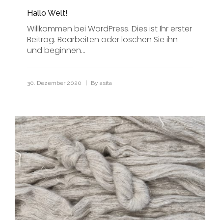
Hallo Welt!
Willkommen bei WordPress. Dies ist Ihr erster
Beitrag. Bearbeiten oder löschen Sie ihn
und beginnen...
|
30. Dezember 2020
By
asita