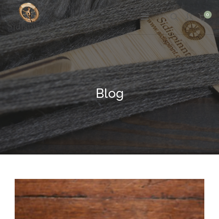
0
Blog