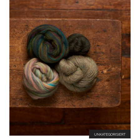
UNKATEGORISIERT