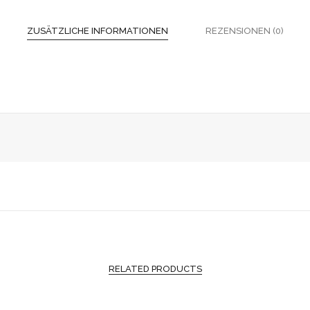
ZUSÄTZLICHE INFORMATIONEN
REZENSIONEN (0)
RELATED PRODUCTS