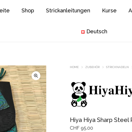
eite
Shop
Strickanleitungen
Kurse
A
Deutsch
HOME
ZUBEHÖR
STRICKNADELN
Hiya Hiya Sharp Steel
CHF
95.00