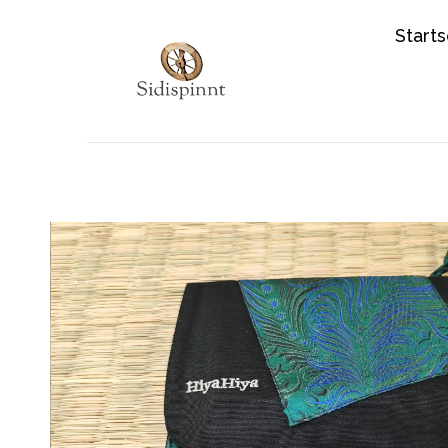
Starts