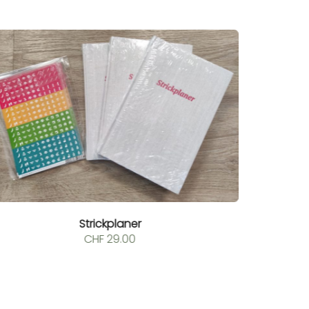
Strickplaner
CHF
29.00