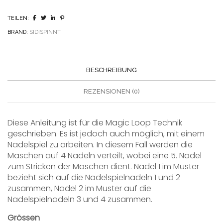
TEILEN:
BRAND:
SIDISPINNT
BESCHREIBUNG
REZENSIONEN (0)
Diese Anleitung ist für die Magic Loop Technik
geschrieben. Es ist jedoch auch möglich, mit einem
Nadelspiel zu arbeiten. In diesem Fall werden die
Maschen auf 4 Nadeln verteilt, wobei eine 5. Nadel
zum Stricken der Maschen dient. Nadel 1 im Muster
bezieht sich auf die Nadelspielnadeln 1 und 2
zusammen, Nadel 2 im Muster auf die
Nadelspielnadeln 3 und 4 zusammen.
Grössen