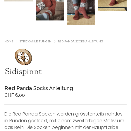
HOME
STRICKANLEITUNGEN
RED PANDA SOCKS ANLEITUNG
Red Panda Socks Anleitung
CHF
6.00
Die Red Panda Socken werden grösstenteils nahtlos
in Runden gestrickt, mit einem zweifarbigen Motiv um
das Bein. Die Socken beginnen mit der Hauptfarbe