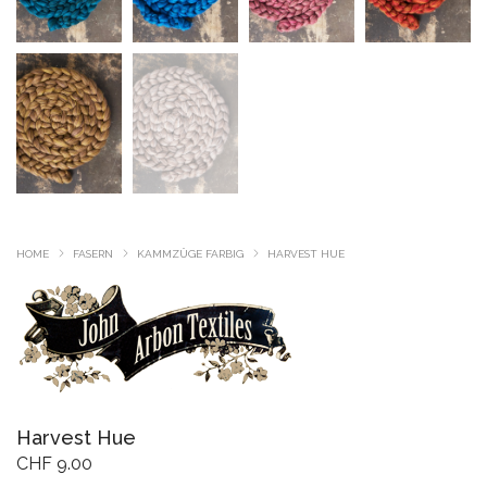
HOME
FASERN
KAMMZÜGE FARBIG
HARVEST HUE
Harvest Hue
CHF
9.00