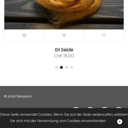
Eri Seide
CHF
15.00
© 2026 Sidispinnt
Diese Seite verwendet Cookies. Wenn Sie auf der Seite weitersurfen, erklären
Sie sich mit der Verwendung von Cookies einverstanden.