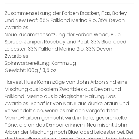
Zusammensetzung der Farben Bracken, Flax, Barley
und New Leaf: 65% Falkland Merino Bio, 35% Devon
Zwartbles
Neue Zusammensetzung der Farben Woad, Blue
Spruce, Juniper, Rosebay und Peat: 33% Bluefaced
Leicester, 33% Falkland Merino Bio, 33% Devon
Zwartbles
Spinnvorbereitung: Kammzug
Gewicht: 100g / 3,5 oz
Harvest Hues Kammzüge von John Arbon sind eine
Mischung aus lokalem Zwartbles aus Devon und
Falkland-Merino aus biologischer Haltung. Das
Zwartbles-Schaf ist von Natur aus dunkelbraun und
verwandelt sich, wenn es mit den vorgefärbten
Merino-Farben gemischt wird, in tiefe, gesprenkelte
Töne, die an das Exmoor erinnern. Neu mischt John
Arbon der Mischung noch Bluefaced Leicester bei. Bei