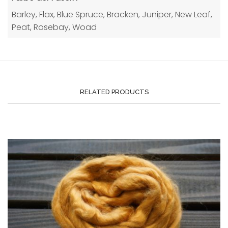
Barley, Flax, Blue Spruce, Bracken, Juniper, New Leaf,
Peat, Rosebay, Woad
RELATED PRODUCTS