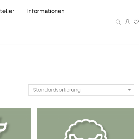
telier
Informationen
Standardsortierung