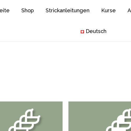
eite
Shop
Strickanleitungen
Kurse
A
Deutsch