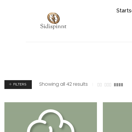
Starts
Showing all 42 results
FILTERS