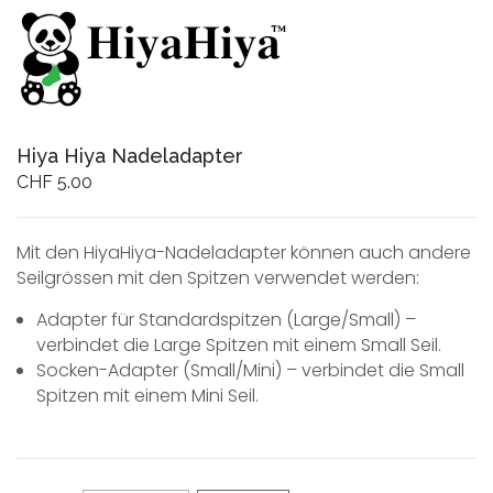
Hiya Hiya Nadeladapter
CHF
5.00
Mit den HiyaHiya-Nadeladapter können auch andere
Seilgrössen mit den Spitzen verwendet werden:
Adapter für Standardspitzen (Large/Small) –
verbindet die Large Spitzen mit einem Small Seil.
Socken-Adapter (Small/Mini) – verbindet die Small
Spitzen mit einem Mini Seil.