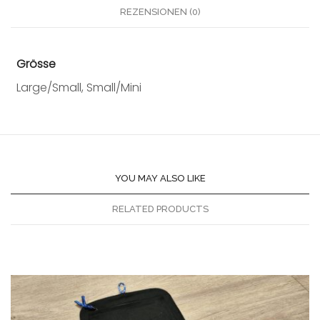
REZENSIONEN (0)
Grösse
Large/Small, Small/Mini
YOU MAY ALSO LIKE
RELATED PRODUCTS