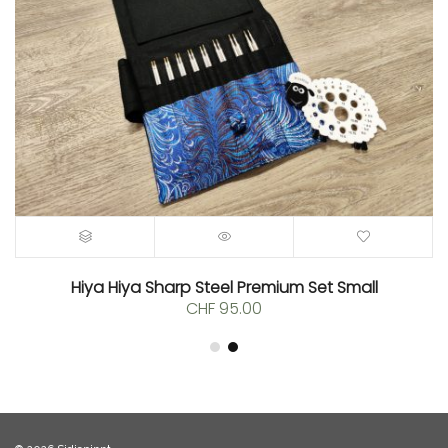
Hiya Hiya Sharp Steel Premium Set Small
CHF
95.00