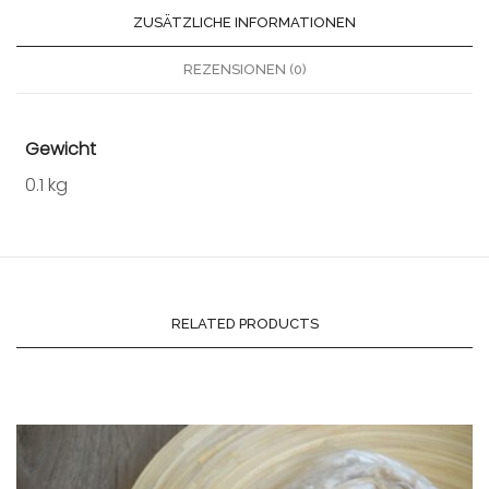
ZUSÄTZLICHE INFORMATIONEN
REZENSIONEN (0)
Gewicht
0.1 kg
RELATED PRODUCTS