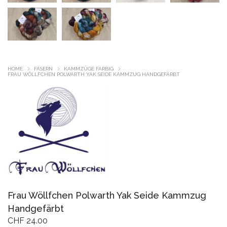
HOME
FASERN
KAMMZÜGE FARBIG
FRAU WÖLLFCHEN POLWARTH YAK SEIDE KAMMZUG HANDGEFÄRBT
Frau Wöllfchen Polwarth Yak Seide Kammzug
Handgefärbt
CHF
24.00