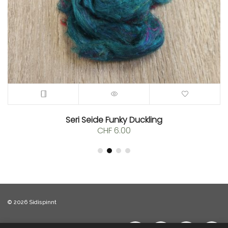
Seri Seide Funky Duckling
CHF
6.00
© 2026 Sidispinnt