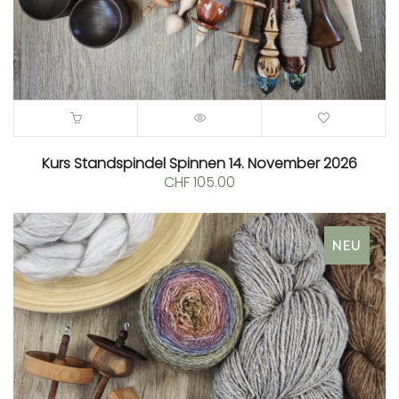
Kurs Standspindel Spinnen 14. November 2026
CHF
105.00
NEU